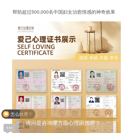
帮助超过500,000名中国妇女治愈情感的神奇效果
怎么收费？
×
请问是咨询哪方面心理困扰呢？