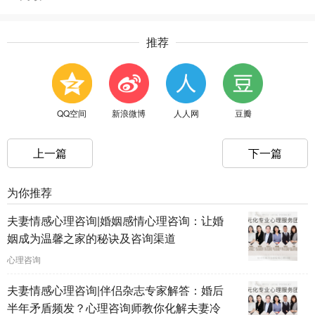
推荐
QQ空间
新浪微博
人人网
豆瓣
上一篇
下一篇
为你推荐
夫妻情感心理咨询|婚姻感情心理咨询：让婚
姻成为温馨之家的秘诀及咨询渠道
心理咨询
夫妻情感心理咨询|伴侣杂志专家解答：婚后
半年矛盾频发？心理咨询师教你化解夫妻冷