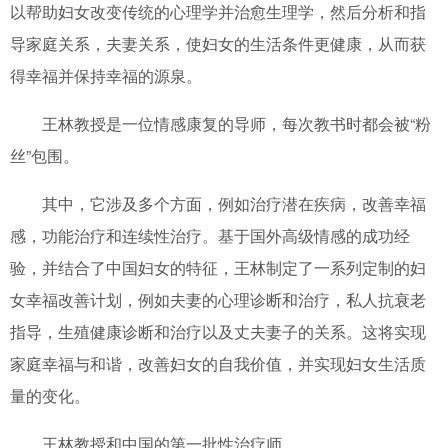
以帮助妇女改变传统的心理学并治愈生理学，然后分析和指
导家庭关系，夫妻关系，使妇女的生活条件更健康，从而获
得幸福并保持幸福的源泉。
王林教授是一位情感康复的导师，每次教书时都会被“粉
丝”包围。
其中，它涉及多个方面，例如治疗潜在疾病，改善幸福
感，功能治疗和连续性治疗。基于国外高级情感的成功经
验，并结合了中国妇女的特征，王林制定了一系列定制的妇
女幸福改善计划，例如夫妻的心理诊断和治疗，私人抗衰老
指导，生殖健康诊断和治疗以及丈夫妻子的关系。这将实现
家庭幸福与和谐，改善妇女的自我价值，并实现妇女生活质
量的变化。
王林教授和中国的第一批性治疗师