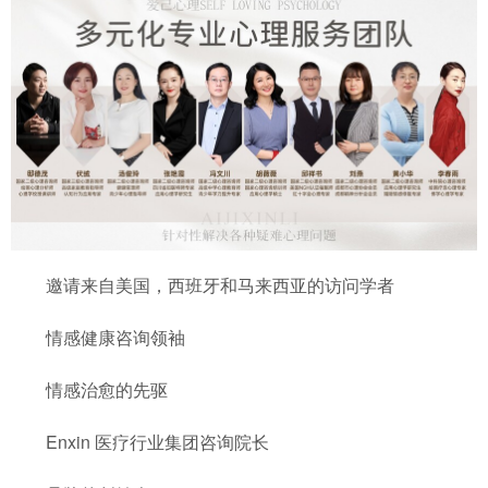
邀请来自美国，西班牙和马来西亚的访问学者
情感健康咨询领袖
情感治愈的先驱
Enxin 医疗行业集团咨询院长