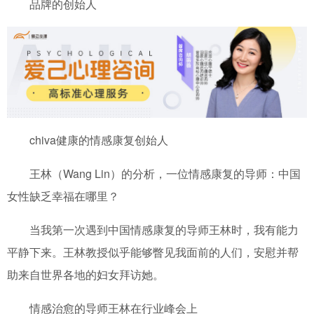
品牌的创始人
chiva健康的情感康复创始人
王林（Wang Lin）的分析，一位情感康复的导师：中国
女性缺乏幸福在哪里？
当我第一次遇到中国情感康复的导师王林时，我有能力
平静下来。王林教授似乎能够瞥见我面前的人们，安慰并帮
助来自世界各地的妇女拜访她。
情感治愈的导师王林在行业峰会上