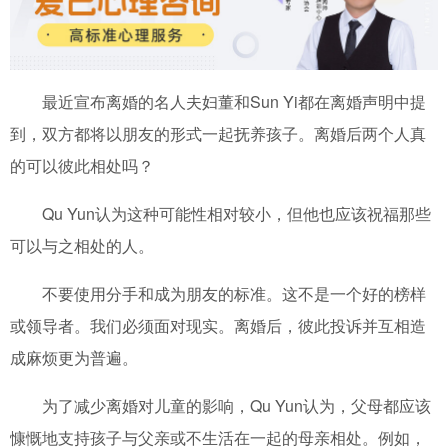
最近宣布离婚的名人夫妇董和Sun Yi都在离婚声明中提
到，双方都将以朋友的形式一起抚养孩子。离婚后两个人真
的可以彼此相处吗？
Qu Yun认为这种可能性相对较小，但他也应该祝福那些
可以与之相处的人。
不要使用分手和成为朋友的标准。这不是一个好的榜样
或领导者。我们必须面对现实。离婚后，彼此投诉并互相造
成麻烦更为普遍。
为了减少离婚对儿童的影响，Qu Yun认为，父母都应该
慷慨地支持孩子与父亲或不生活在一起的母亲相处。例如，