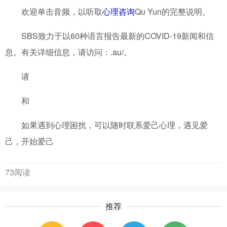
欢迎单击音频，以听取
心理咨询
Qu Yun的完整说明。
SBS致力于以60种语言报告最新的COVID-19新闻和信
息。有关详细信息，请访问：.au/。
请
和
如果遇到心理困扰，可以随时联系爱己心理，遇见爱
己，开始爱己
73阅读
推荐