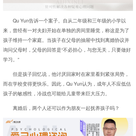
Qu Yun告诉一个案子。自从二年级和三年级的小学以
来，曾经有一对夫妇开始在单独的房间里睡觉，称这是为了
孩子维持一个家庭。当孩子在父母的抽屉中找到离婚协议并
询问父母时，父母的回答是“不必担心，与您无关，只要做好
学习。”
但是孩子回忆说，他讨厌回家时在家里看到紧张局势，
而在学校变得更快乐。因此，Qu Yun认为，成年人不应低估
孩子的敏感性，冷战也可能给儿童带来巨大压力。
离婚后，两个人还可以作为朋友一起抚养孩子吗？