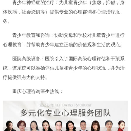
青少年神经症的治疗：为儿童青少年（焦虑，抑郁，身
体疾病，社会恐惧等）提供专业的心理咨询和心理治疗服
务。
青少年教育和咨询：协助父母和学校对儿童青少年进行
心理教育，并帮助青少年建立正确的价值观和生活的观点。
医院高级设备：医院引入了国际高级心理评估和干预系
统，该系统可以准确评估儿童和青少年的心理状况，并为治
疗提供强有力的支持。
重庆心理咨询医生热线：