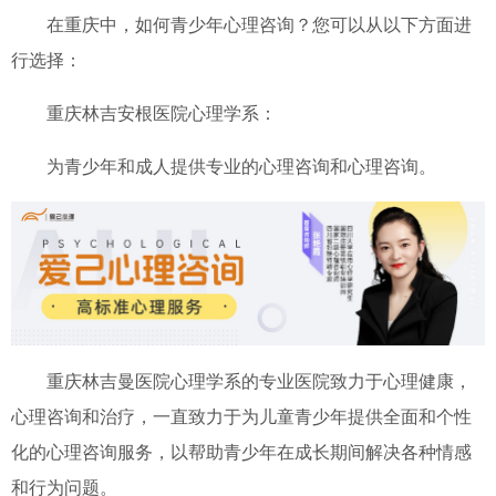
在重庆中，如何青少年心理咨询？您可以从以下方面进
行选择：
重庆林吉安根医院心理学系：
为青少年和成人提供专业的心理咨询和心理咨询。
重庆林吉曼医院心理学系的专业医院致力于心理健康，
心理咨询和治疗，一直致力于为儿童青少年提供全面和个性
化的心理咨询服务，以帮助青少年在成长期间解决各种情感
和行为问题。