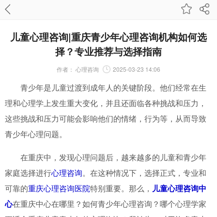
儿童心理咨询|重庆青少年心理咨询机构如何选
择？专业推荐与选择指南
作者：
心理咨询
2025-03-23 14:06
青少年是儿童过渡到成年人的关键阶段。他们经常在生
理和心理学上发生重大变化，并且还面临各种挑战和压力，
这些挑战和压力可能会影响他们的情绪，行为等，从而导致
青少年心理问题。
在重庆中，发现心理问题后，越来越多的儿童和青少年
家庭选择进行
心理咨询
。在这种情况下，选择正式，专业和
可靠的
重庆心理咨询医院
特别重要。那么，
儿童心理咨询中
心
在重庆中心在哪里？如何青少年心理咨询？哪个心理学家