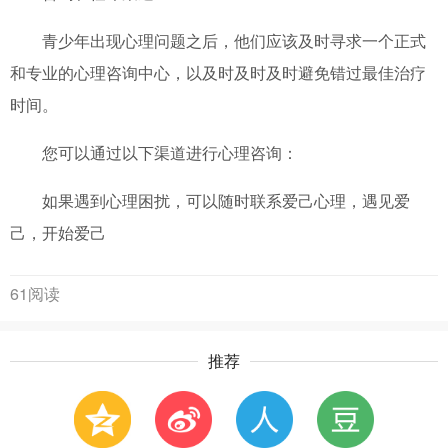
青少年出现心理问题之后，他们应该及时寻求一个正式
和专业的心理咨询中心，以及时及时及时避免错过最佳治疗
时间。
您可以通过以下渠道进行心理咨询：
如果遇到心理困扰，可以随时联系爱己心理，遇见爱
己，开始爱己
61阅读
推荐