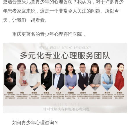
更适合重庆儿童青少年的心理咨询？我认为，对于许多青少
年患者家庭来说，这是一个非常令人关注的问题。所以今
天，让我们一起看看。
重庆更著名的青少年心理咨询医院，
如何青少年心理咨询？