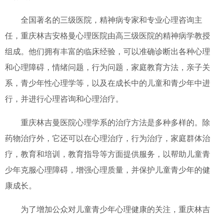
全国著名的三级医院，精神病专家和专业心理咨询主
任，重庆林吉安格曼心理医院由高三级医院的精神病学教授
组成。他们拥有丰富的临床经验，可以准确诊断出各种心理
和心理障碍，情绪问题，行为问题，家庭教育方法，亲子关
系，青少年性心理学等，以及在成长中的儿童和青少年中进
行，并进行心理咨询和心理治疗。
重庆林吉曼医院心理学系的治疗方法是多种多样的。除
药物治疗外，它还可以在心理治疗，行为治疗，家庭群体治
疗，教育和培训，教育指导等方面提供服务，以帮助儿童青
少年克服心理障碍，增强心理质量，并保护儿童青少年的健
康成长。
为了增加公众对儿童青少年心理健康的关注，重庆林吉