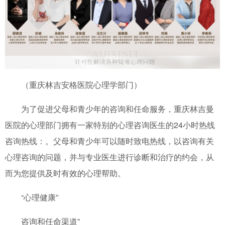
（重庆林吉安格医院心理学部门）
为了促进父母和青少年的咨询和任命服务，重庆林吉曼
医院的心理部门拥有一家特别的心理咨询医生的24小时热线
咨询热线：。父母和青少年可以随时致电热线，以咨询有关
心理咨询的问题，并与专业医生进行诊断和治疗的约会，从
而为您提供及时有效的心理帮助。
“心理健康”
咨询和任命渠道”