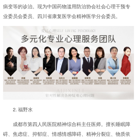
病变等的诊治。现为中国药物滥用防治协会社会心理干预专
业委员会委员、四川省康复医学会精神医学分会委员。
2. 福野水
成都市第四人民医院精神综合科主任医师。擅长睡眠障
碍、焦虑症、抑郁症、情感情感障碍、精神分裂症、物质依