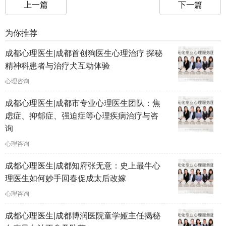
上一篇
下一篇
为你推荐
成都心理医生|成都首创狗医生心理治疗 探秘
精神科患者与治疗犬互动体验
心理咨询
成都心理医生|成都市专业心理医生团队：焦
虑症、抑郁症、强迫症等心理疾病治疗与咨
询
心理咨询
成都心理医生|成都知府张无意：史上最牛心
理医生如何妙手回春促成太后改嫁
心理咨询
成都心理医生|成都博润医院童学娅主任揭秘