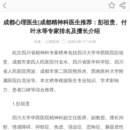
成都心理医生|成都精神科医生推荐：彭祖贵、付
叶水等专家排名及擅长介绍
作者：
心理咨询
2024-08-17 14:05
此次四川省精神科专家榜单包括四川大学华西医院彭祖
贵、成都市第四人民医院付业水、四川省医学科学院、四川
省人民医院周波、成都市第二医院熊胜杰、西南医科大学附
属医院白克珍等。本次榜单根据医生专业知识、学术影响
力、患者口碑等综合推荐。
1.彭祖贵
四川大学华西医院精神科副主任医师、副教授。擅长抑
郁、情感障碍、抑郁症、焦虑、强迫症、恐怖症、脑器质性