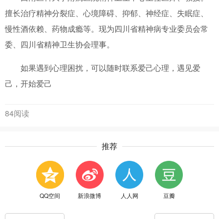
擅长治疗精神分裂症、心境障碍、抑郁、神经症、失眠症、
慢性酒依赖、药物成瘾等。现为四川省精神病专业委员会常
委、四川省精神卫生协会理事。
如果遇到心理困扰，可以随时联系爱己心理，遇见爱
己，开始爱己
84阅读
推荐
QQ空间
新浪微博
人人网
豆瓣