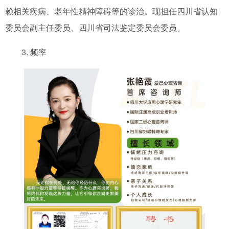
赖相关疾病、老年性精神障碍等的诊治。现担任四川省认知
委员会副主任委员、四川省司法鉴定委员会委员。
3. 频率