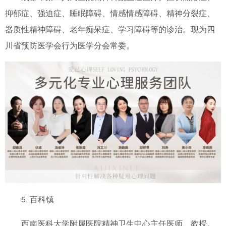
抑郁症、强迫症、睡眠障碍、情感情感障碍、精神分裂症、
器质性精神障碍、老年痴呆症、学习障碍等的诊治。现为四
川省预防医学会行为医学分会常委。
5. 百科镇
西南医科大学附属医院精神卫生中心主任医师、教授。